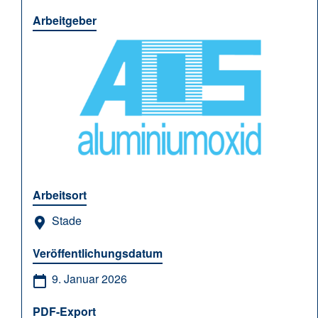
Arbeitgeber
Arbeitsort
Stade
Veröffentlichungsdatum
9. Januar 2026
PDF-Export