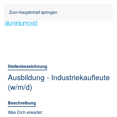
Zum Hauptinhalt springen
Stellenbezeichnung
Ausbildung - Industriekaufleute
(w/m/d)
Beschreibung
Was Dich erwartet: