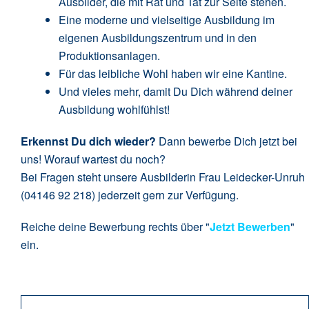
Ausbilder, die mit Rat und Tat zur Seite stehen.
Eine moderne und vielseitige Ausbildung im
eigenen Ausbildungszentrum und in den
Produktionsanlagen.
Für das leibliche Wohl haben wir eine Kantine.
Und vieles mehr, damit Du Dich während deiner
Ausbildung wohlfühlst!
Erkennst Du dich wieder?
Dann bewerbe Dich jetzt bei
uns! Worauf wartest du noch?
Bei Fragen steht unsere Ausbilderin Frau Leidecker-Unruh
(04146 92 218) jederzeit gern zur Verfügung.
Reiche deine Bewerbung rechts über "
Jetzt Bewerben
"
ein.