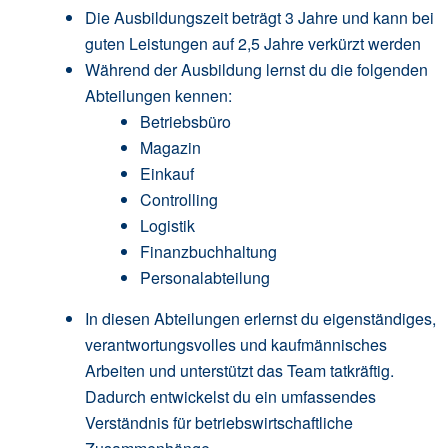
Die Ausbildungszeit beträgt 3 Jahre und kann bei
guten Leistungen auf 2,5 Jahre verkürzt werden
Während der Ausbildung lernst du die folgenden
Abteilungen kennen:
Betriebsbüro
Magazin
Einkauf
Controlling
Logistik
Finanzbuchhaltung
Personalabteilung
In diesen Abteilungen erlernst du eigenständiges,
verantwortungsvolles und kaufmännisches
Arbeiten und unterstützt das Team tatkräftig.
Dadurch entwickelst du ein umfassendes
Verständnis für betriebswirtschaftliche