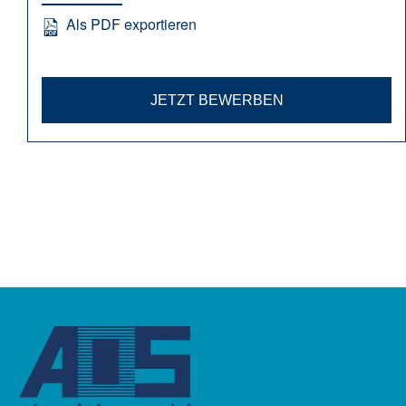
Als PDF exportieren
JETZT BEWERBEN