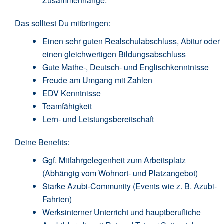
Zusammenhänge.
Das solltest Du mitbringen:
Einen sehr guten Realschulabschluss, Abitur oder
einen gleichwertigen Bildungsabschluss
Gute Mathe-, Deutsch- und Englischkenntnisse
Freude am Umgang mit Zahlen
EDV Kenntnisse
Teamfähigkeit
Lern- und Leistungsbereitschaft
Deine Benefits:
Ggf. Mitfahrgelegenheit zum Arbeitsplatz
(Abhängig vom Wohnort- und Platzangebot)
Starke Azubi-Community (Events wie z. B. Azubi-
Fahrten)
Werksinterner Unterricht und hauptberufliche