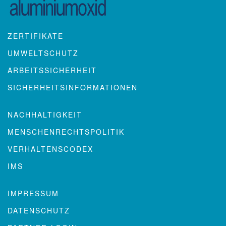
ZERTIFIKATE
UMWELTSCHUTZ
ARBEITSSICHERHEIT
SICHERHEITSINFORMATIONEN
NACHHALTIGKEIT
MENSCHENRECHTSPOLITIK
VERHALTENSCODEX
IMS
IMPRESSUM
DATENSCHUTZ