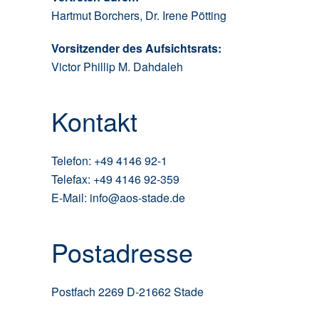
Hartmut Borchers, Dr. Irene Pötting
Vorsitzender des Aufsichtsrats:
Victor Phillip M. Dahdaleh
Kontakt
Telefon: +49 4146 92-1
Telefax: +49 4146 92-359
E-Mail: info@aos-stade.de
Postadresse
Postfach 2269 D-21662 Stade