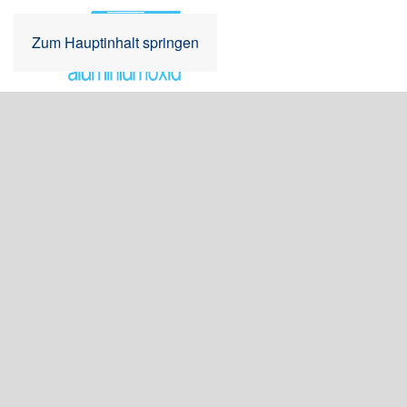
Zum Hauptinhalt springen