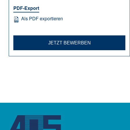
PDF-Export
Als PDF exportieren
JETZT BEWERBEN