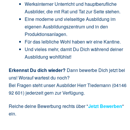
Werksinterner Unterricht und hauptberufliche
Ausbilder, die mit Rat und Tat zur Seite stehen.
Eine moderne und vielseitige Ausbildung im
eigenen Ausbildungszentrum und in den
Produktionsanlagen.
Für das leibliche Wohl haben wir eine Kantine.
Und vieles mehr, damit Du Dich während deiner
Ausbildung wohlfühlst!
Erkennst Du dich wieder?
Dann bewerbe Dich jetzt bei
uns! Worauf wartest du noch?
Bei Fragen steht unser Ausbilder Herr Tiedemann (04146
92 601) jederzeit gern zur Verfügung.
Reiche deine Bewerbung rechts über "
Jetzt Bewerben
"
ein.