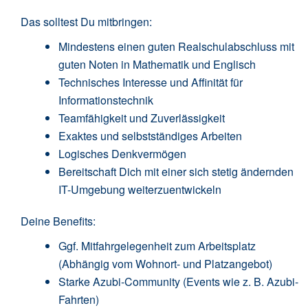
Das solltest Du mitbringen:
Mindestens einen guten Realschulabschluss mit
guten Noten in Mathematik und Englisch
Technisches Interesse und Affinität für
Informationstechnik
Teamfähigkeit und Zuverlässigkeit
Exaktes und selbstständiges Arbeiten
Logisches Denkvermögen
Bereitschaft Dich mit einer sich stetig ändernden
IT-Umgebung weiterzuentwickeln
Deine Benefits:
Ggf. Mitfahrgelegenheit zum Arbeitsplatz
(Abhängig vom Wohnort- und Platzangebot)
Starke Azubi-Community (Events wie z. B. Azubi-
Fahrten)