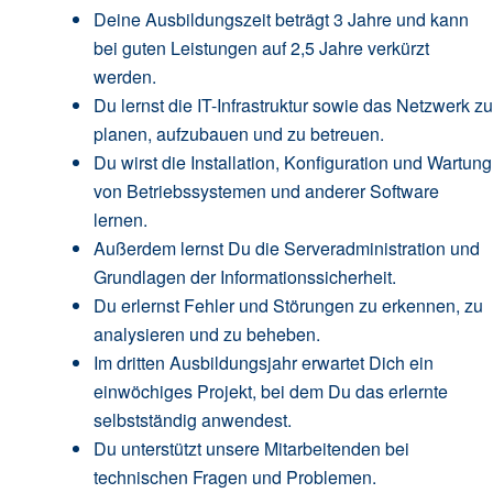
Deine Ausbildungszeit beträgt 3 Jahre und kann
bei guten Leistungen auf 2,5 Jahre verkürzt
werden.
Du lernst die IT-Infrastruktur sowie das Netzwerk zu
planen, aufzubauen und zu betreuen.
Du wirst die Installation, Konfiguration und Wartung
von Betriebssystemen und anderer Software
lernen.
Außerdem lernst Du die Serveradministration und
Grundlagen der Informationssicherheit.
Du erlernst Fehler und Störungen zu erkennen, zu
analysieren und zu beheben.
Im dritten Ausbildungsjahr erwartet Dich ein
einwöchiges Projekt, bei dem Du das erlernte
selbstständig anwendest.
Du unterstützt unsere Mitarbeitenden bei
technischen Fragen und Problemen.