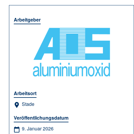
Arbeitgeber
Arbeitsort
Stade
Veröffentlichungsdatum
9. Januar 2026