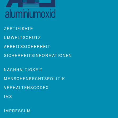
ZERTIFIKATE
UMWELTSCHUTZ
ARBEITSSICHERHEIT
SICHERHEITSINFORMATIONEN
NACHHALTIGKEIT
MENSCHENRECHTSPOLITIK
VERHALTENSCODEX
IMS
IMPRESSUM