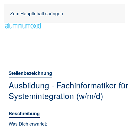
Zum Hauptinhalt springen
Stellenbezeichnung
Ausbildung - Fachinformatiker für
Systemintegration (w/m/d)
Beschreibung
Was Dich erwartet: